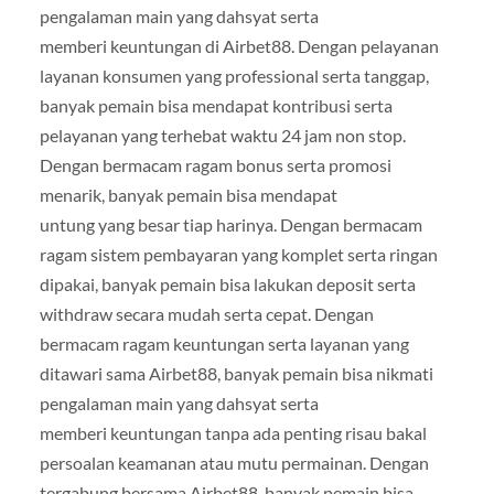
pengalaman main yang dahsyat serta
memberi keuntungan di Airbet88. Dengan pelayanan
layanan konsumen yang professional serta tanggap,
banyak pemain bisa mendapat kontribusi serta
pelayanan yang terhebat waktu 24 jam non stop.
Dengan bermacam ragam bonus serta promosi
menarik, banyak pemain bisa mendapat
untung yang besar tiap harinya. Dengan bermacam
ragam sistem pembayaran yang komplet serta ringan
dipakai, banyak pemain bisa lakukan deposit serta
withdraw secara mudah serta cepat. Dengan
bermacam ragam keuntungan serta layanan yang
ditawari sama Airbet88, banyak pemain bisa nikmati
pengalaman main yang dahsyat serta
memberi keuntungan tanpa ada penting risau bakal
persoalan keamanan atau mutu permainan. Dengan
tergabung bersama Airbet88, banyak pemain bisa