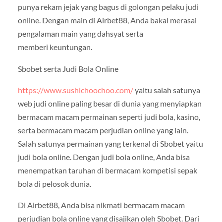
punya rekam jejak yang bagus di golongan pelaku judi
online. Dengan main di Airbet88, Anda bakal merasai
pengalaman main yang dahsyat serta
memberi keuntungan.
Sbobet serta Judi Bola Online
https://www.sushichoochoo.com/
yaitu salah satunya
web judi online paling besar di dunia yang menyiapkan
bermacam macam permainan seperti judi bola, kasino,
serta bermacam macam perjudian online yang lain.
Salah satunya permainan yang terkenal di Sbobet yaitu
judi bola online. Dengan judi bola online, Anda bisa
menempatkan taruhan di bermacam kompetisi sepak
bola di pelosok dunia.
Di Airbet88, Anda bisa nikmati bermacam macam
perjudian bola online yang disajikan oleh Sbobet. Dari