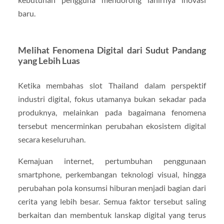
baru.
Melihat Fenomena Digital dari Sudut Pandang
yang Lebih Luas
Ketika membahas slot Thailand dalam perspektif
industri digital, fokus utamanya bukan sekadar pada
produknya, melainkan pada bagaimana fenomena
tersebut mencerminkan perubahan ekosistem digital
secara keseluruhan.
Kemajuan internet, pertumbuhan penggunaan
smartphone, perkembangan teknologi visual, hingga
perubahan pola konsumsi hiburan menjadi bagian dari
cerita yang lebih besar. Semua faktor tersebut saling
berkaitan dan membentuk lanskap digital yang terus