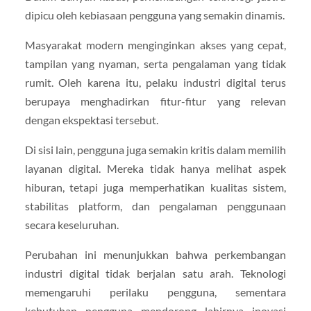
dipicu oleh kebiasaan pengguna yang semakin dinamis.
Masyarakat modern menginginkan akses yang cepat,
tampilan yang nyaman, serta pengalaman yang tidak
rumit. Oleh karena itu, pelaku industri digital terus
berupaya menghadirkan fitur-fitur yang relevan
dengan ekspektasi tersebut.
Di sisi lain, pengguna juga semakin kritis dalam memilih
layanan digital. Mereka tidak hanya melihat aspek
hiburan, tetapi juga memperhatikan kualitas sistem,
stabilitas platform, dan pengalaman penggunaan
secara keseluruhan.
Perubahan ini menunjukkan bahwa perkembangan
industri digital tidak berjalan satu arah. Teknologi
memengaruhi perilaku pengguna, sementara
kebutuhan pengguna mendorong lahirnya inovasi