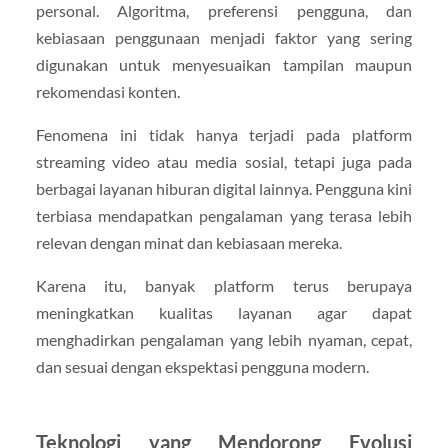
personal. Algoritma, preferensi pengguna, dan
kebiasaan penggunaan menjadi faktor yang sering
digunakan untuk menyesuaikan tampilan maupun
rekomendasi konten.
Fenomena ini tidak hanya terjadi pada platform
streaming video atau media sosial, tetapi juga pada
berbagai layanan hiburan digital lainnya. Pengguna kini
terbiasa mendapatkan pengalaman yang terasa lebih
relevan dengan minat dan kebiasaan mereka.
Karena itu, banyak platform terus berupaya
meningkatkan kualitas layanan agar dapat
menghadirkan pengalaman yang lebih nyaman, cepat,
dan sesuai dengan ekspektasi pengguna modern.
Teknologi yang Mendorong Evolusi