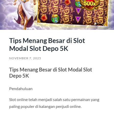
Tips Menang Besar di Slot
Modal Slot Depo 5K
NOVEMBER 7, 2025
Tips Menang Besar di Slot Modal Slot
Depo 5K
Pendahuluan
Slot online telah menjadi salah satu permainan yang
paling populer di kalangan penjudi online.