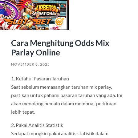
Cara Menghitung Odds Mix
Parlay Online
NOVEMBER 8, 2025
1. Ketahui Pasaran Taruhan
Saat sebelum memasangkan taruhan mix parlay,
pastikan untuk pahami pasaran taruhan yang ada. Ini
akan menolong pemain dalam membuat perkiraan
lebih tepat.
2. Pakai Analitis Statistik
Sedapat mungkin pakai analitis statistik dalam