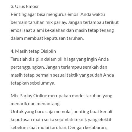
3. Urus Emosi
Penting agar bisa mengurus emosi Anda waktu
bermain taruhan mix parlay. Jangan terlampau terikut
emosi saat alami kekalahan dan masih tetap tenang
dalam membuat keputusan taruhan.
4. Masih tetap Disiplin
Teruslah disiplin dalam pilih laga yang ingin Anda
pertanggungkan. Jangan terlampau serakah dan
masih tetap bermain sesuai taktik yang sudah Anda
tetapkan sebelumnya.
Mix Parlay Online merupakan model taruhan yang
menarik dan menantang.
Untuk yang baru saja memulai, penting buat kenali
keputusan main serta sejumlah teknik yang efektif
sebelum saat mulai taruhan. Dengan kesabaran,