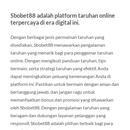
Sbobet88 adalah platform taruhan online
terpercaya di era digital ini.
Dengan berbagai jenis permainan taruhan yang
disediakan, Sbobet88 menawarkan pengalaman
taruhan yang menarik bagi para penggemar taruhan
online. Dengan mengikuti panduan taruhan, tips
bermain, serta strategi taruhan yang efektif, Anda
dapat meningkatkan peluang kemenangan Anda di
platform ini. Pastikan untuk bermain dengan aman dan
bertanggung jawab, dan jangan ragu untuk
memanfaatkan bonus dan promosi yang ditawarkan
oleh Sbobet88. Dengan pengalaman taruhan yang
beragam dan dukungan layanan pelanggan yang
responsif, Sbobet88 adalah pilihan terbaik bagi para