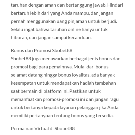
taruhan dengan aman dan bertanggung jawab. Hindari
bertaruh lebih dari yang Anda mampu, dan jangan
pernah menggunakan uang pinjaman untuk berjudi.
Selalu ingat bahwa taruhan online hanya untuk
hiburan, dan jangan sampai kecanduan.
Bonus dan Promosi Sbobet88
Sbobet88 juga menawarkan berbagai jenis bonus dan
promosi bagi para pemainnya. Mulai dari bonus
selamat datang hingga bonus loyalitas, ada banyak
kesempatan untuk mendapatkan hadiah tambahan
saat bermain di platform ini. Pastikan untuk
memanfaatkan promosi-promosi ini dan jangan ragu
untuk bertanya kepada layanan pelanggan jika Anda
memiliki pertanyaan tentang bonus yang tersedia.
Permainan Virtual di Sbobet88