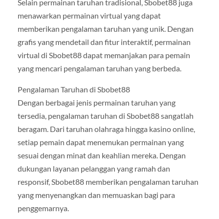
Selain permainan taruhan tradisional, Sbobet88 juga
menawarkan permainan virtual yang dapat
memberikan pengalaman taruhan yang unik. Dengan
grafis yang mendetail dan fitur interaktif, permainan
virtual di Sbobet88 dapat memanjakan para pemain
yang mencari pengalaman taruhan yang berbeda.
Pengalaman Taruhan di Sbobet88
Dengan berbagai jenis permainan taruhan yang
tersedia, pengalaman taruhan di Sbobet88 sangatlah
beragam. Dari taruhan olahraga hingga kasino online,
setiap pemain dapat menemukan permainan yang
sesuai dengan minat dan keahlian mereka. Dengan
dukungan layanan pelanggan yang ramah dan
responsif, Sbobet88 memberikan pengalaman taruhan
yang menyenangkan dan memuaskan bagi para
penggemarnya.