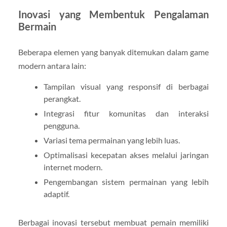
Inovasi yang Membentuk Pengalaman
Bermain
Beberapa elemen yang banyak ditemukan dalam game
modern antara lain:
Tampilan visual yang responsif di berbagai
perangkat.
Integrasi fitur komunitas dan interaksi
pengguna.
Variasi tema permainan yang lebih luas.
Optimalisasi kecepatan akses melalui jaringan
internet modern.
Pengembangan sistem permainan yang lebih
adaptif.
Berbagai inovasi tersebut membuat pemain memiliki