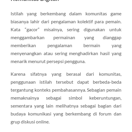
Istilah yang berkembang dalam komunitas game
biasanya lahir dari pengalaman kolektif para pemain.
Kata “gacor” misalnya, sering digunakan untuk
menggambarkan permainan yang dianggap
memberikan pengalaman bermain yang
menyenangkan atau sering menghadirkan hasil yang
menarik menurut persepsi pengguna.
Karena sifatnya yang berasal dari komunitas,
penggunaan istilah tersebut dapat berbeda-beda
tergantung konteks pembahasannya. Sebagian pemain
memaknainya sebagai simbol keberuntungan,
sementara yang lain melihatnya sebagai bagian dari
budaya komunikasi yang berkembang di forum dan
grup diskusi online.