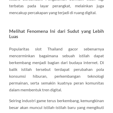
terbatas pada layar perangkat, melainkan juga
mencakup percakapan yang terjadi di ruang digital.
Melihat Fenomena Ini dari Sudut yang Lebih
Luas
Popularitas slot Thailand gacor sebenarnya
mencerminkan bagaimana sebuah istilah dapat
berkembang menjadi bagian dari budaya internet. Di
balik istilah tersebut terdapat perubahan pola
konsumsi hiburan, perkembangan teknologi
permainan, serta semakin kuatnya peran komunitas
dalam membentuk tren digital.
Seiring industri game terus berkembang, kemungkinan
besar akan muncul istilah-istilah baru yang mengikuti