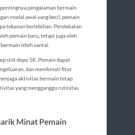
 pentingnya pengalaman bermain
gan modal awal yang kecil, pemain
pa tekanan berlebihan. Pendekatan
leh pemain baru, tetapi juga oleh
ermain lebih santai.
p slot depo 5K. Pemain dapat
geluaran, dan menikmati fitur
enjaga aktivitas bermain tetap
tivitas yang mengganggu rutinitas
arik Minat Pemain