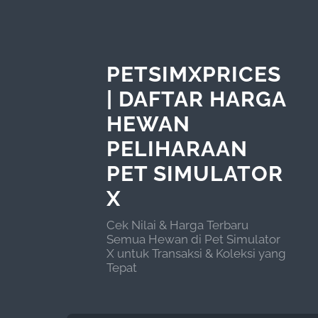
PETSIMXPRICES
| DAFTAR HARGA
HEWAN
PELIHARAAN
PET SIMULATOR
X
Cek Nilai & Harga Terbaru
Semua Hewan di Pet Simulator
X untuk Transaksi & Koleksi yang
Tepat