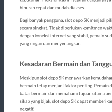
hiburan cepat dan mudah diakses.
Bagi banyak pengguna, slot depo 5K menjadi pi
secara singkat. Tidak diperlukan komitmen wak
dengan koneksi internet yang stabil, pemain su
yang ringan dan menyenangkan.
Kesadaran Bermain dan Tanggu
Meskipun slot depo 5K menawarkan kemudahan
bermain tetap menjadi faktor penting. Pemain 
batas bermain dan memahami tujuan utama per
sikap yang bijak, slot depo 5K dapat memberik
negatif.