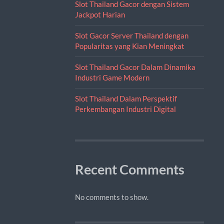
Slot Thailand Gacor dengan Sistem
Jackpot Harian
Slot Gacor Server Thailand dengan
Popularitas yang Kian Meningkat
Slot Thailand Gacor Dalam Dinamika
Industri Game Modern
Slot Thailand Dalam Perspektif
Perkembangan Industri Digital
Recent Comments
No comments to show.