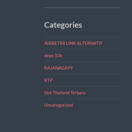
Categories
AIRBET88 LINK ALTERNATIF
depo 10k
RAJANAGA99
RTP
Slot Thailand Terbaru
Uncategorized