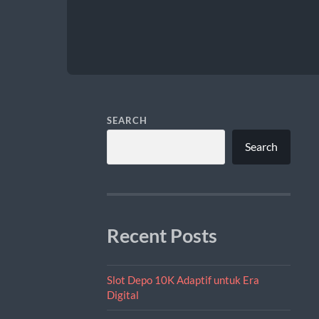
SEARCH
Search
Recent Posts
Slot Depo 10K Adaptif untuk Era
Digital