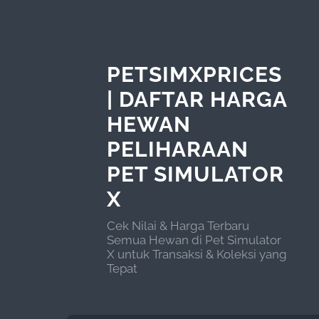
PETSIMXPRICES
| DAFTAR HARGA
HEWAN
PELIHARAAN
PET SIMULATOR
X
Cek Nilai & Harga Terbaru
Semua Hewan di Pet Simulator
X untuk Transaksi & Koleksi yang
Tepat