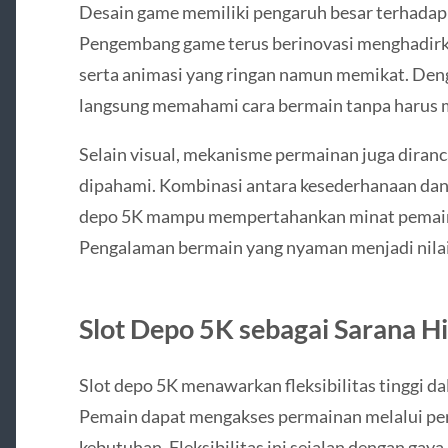
Desain game memiliki pengaruh besar terhadap 
Pengembang game terus berinovasi menghadirka
serta animasi yang ringan namun memikat. Denga
langsung memahami cara bermain tanpa harus m
Selain visual, mekanisme permainan juga diranc
dipahami. Kombinasi antara kesederhanaan dan v
depo 5K mampu mempertahankan minat pemain 
Pengalaman bermain yang nyaman menjadi nilai 
Slot Depo 5K sebagai Sarana Hi
Slot depo 5K menawarkan fleksibilitas tinggi d
Pemain dapat mengakses permainan melalui per
kebutuhan. Fleksibilitas ini sejalan dengan ga