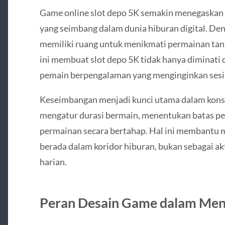
Game online slot depo 5K semakin menegaskan
yang seimbang dalam dunia hiburan digital. Den
memiliki ruang untuk menikmati permainan tan
ini membuat slot depo 5K tidak hanya diminati o
pemain berpengalaman yang menginginkan sesi b
Keseimbangan menjadi kunci utama dalam konse
mengatur durasi bermain, menentukan batas pen
permainan secara bertahap. Hal ini membantu m
berada dalam koridor hiburan, bukan sebagai ak
harian.
Peran Desain Game dalam Men