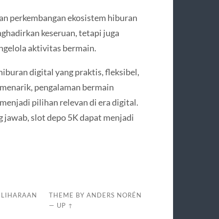
gan perkembangan ekosistem hiburan
nghadirkan keseruan, tetapi juga
elola aktivitas bermain.
buran digital yang praktis, fleksibel,
 menarik, pengalaman bermain
njadi pilihan relevan di era digital.
 jawab, slot depo 5K dapat menjadi
ELIHARAAN
THEME BY
ANDERS NORÉN
—
UP ↑