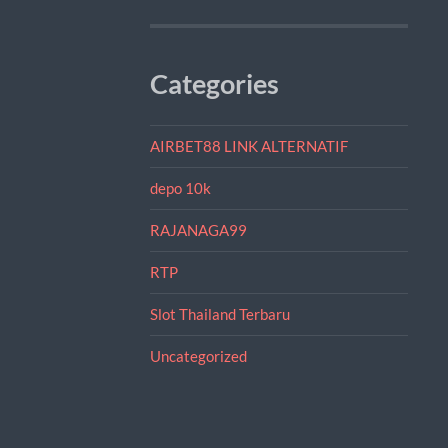
Categories
AIRBET88 LINK ALTERNATIF
depo 10k
RAJANAGA99
RTP
Slot Thailand Terbaru
Uncategorized