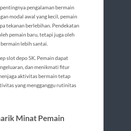
 pentingnya pengalaman bermain
gan modal awal yang kecil, pemain
pa tekanan berlebihan. Pendekatan
leh pemain baru, tetapi juga oleh
ermain lebih santai.
p slot depo 5K. Pemain dapat
geluaran, dan menikmati fitur
enjaga aktivitas bermain tetap
tivitas yang mengganggu rutinitas
arik Minat Pemain