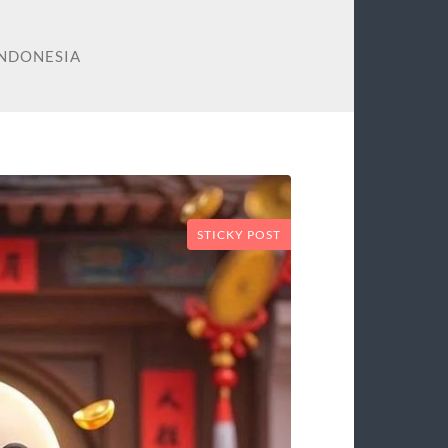
INDONESIA
STICKY POST