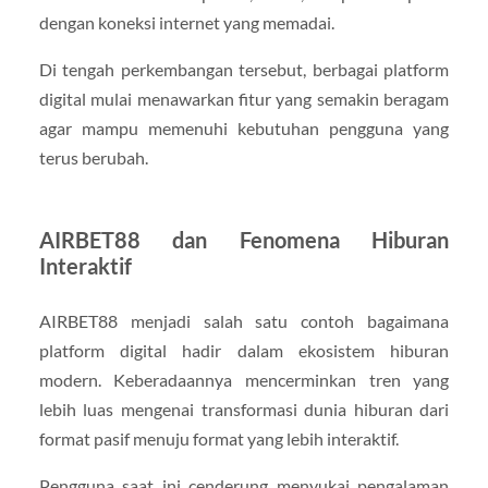
dengan koneksi internet yang memadai.
Di tengah perkembangan tersebut, berbagai platform
digital mulai menawarkan fitur yang semakin beragam
agar mampu memenuhi kebutuhan pengguna yang
terus berubah.
AIRBET88 dan Fenomena Hiburan
Interaktif
AIRBET88 menjadi salah satu contoh bagaimana
platform digital hadir dalam ekosistem hiburan
modern. Keberadaannya mencerminkan tren yang
lebih luas mengenai transformasi dunia hiburan dari
format pasif menuju format yang lebih interaktif.
Pengguna saat ini cenderung menyukai pengalaman