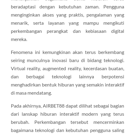
beradaptasi dengan kebutuhan zaman. Pengguna
menginginkan akses yang praktis, pengalaman yang
menarik, serta layanan yang mampu mengikuti
perkembangan perangkat dan kebiasaan digital
mereka.
Fenomena ini kemungkinan akan terus berkembang
seiring munculnya inovasi baru di bidang teknologi.
Virtual reality, augmented reality, kecerdasan buatan,
dan berbagai teknologi lainnya berpotensi
menghadirkan bentuk hiburan yang semakin interaktif
di masa mendatang.
Pada akhirnya, AIRBET88 dapat dilihat sebagai bagian
dari lanskap hiburan interaktif modern yang terus
berubah. Perkembangan tersebut mencerminkan
bagaimana teknologi dan kebutuhan pengguna saling