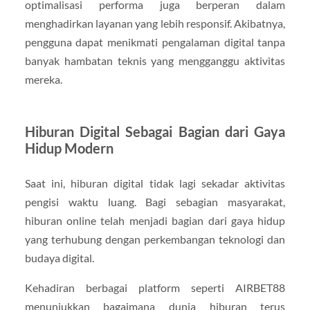
optimalisasi performa juga berperan dalam
menghadirkan layanan yang lebih responsif. Akibatnya,
pengguna dapat menikmati pengalaman digital tanpa
banyak hambatan teknis yang mengganggu aktivitas
mereka.
Hiburan Digital Sebagai Bagian dari Gaya
Hidup Modern
Saat ini, hiburan digital tidak lagi sekadar aktivitas
pengisi waktu luang. Bagi sebagian masyarakat,
hiburan online telah menjadi bagian dari gaya hidup
yang terhubung dengan perkembangan teknologi dan
budaya digital.
Kehadiran berbagai platform seperti AIRBET88
menunjukkan bagaimana dunia hiburan terus