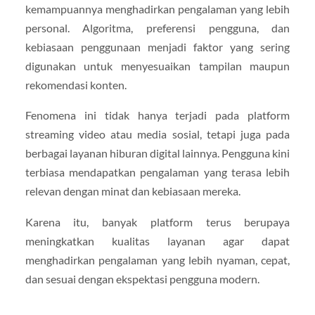
kemampuannya menghadirkan pengalaman yang lebih
personal. Algoritma, preferensi pengguna, dan
kebiasaan penggunaan menjadi faktor yang sering
digunakan untuk menyesuaikan tampilan maupun
rekomendasi konten.
Fenomena ini tidak hanya terjadi pada platform
streaming video atau media sosial, tetapi juga pada
berbagai layanan hiburan digital lainnya. Pengguna kini
terbiasa mendapatkan pengalaman yang terasa lebih
relevan dengan minat dan kebiasaan mereka.
Karena itu, banyak platform terus berupaya
meningkatkan kualitas layanan agar dapat
menghadirkan pengalaman yang lebih nyaman, cepat,
dan sesuai dengan ekspektasi pengguna modern.