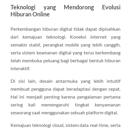
Teknologi yang Mendorong Evolusi
Hiburan Online
Perkembangan hiburan digital tidak dapat dipisahkan
dari kemajuan teknologi. Koneksi internet yang
semakin stabil, perangkat mobile yang lebih canggih,
serta sistem keamanan digital yang terus berkembang
telah membuka peluang bagi berbagai bentuk hiburan
interaktif.
Di sisi lain, desain antarmuka yang lebih intuitif
membuat pengguna dapat beradaptasi dengan cepat.
Hal ini menjadi penting karena pengalaman pertama
sering kali memengaruhi tingkat kenyamanan
seseorang saat menggunakan sebuah platform digital.
Kemajuan teknologi cloud, sistem data real-time, serta