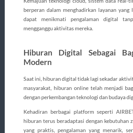
Kemajuan teknologi cloud, sistem data real-ti
berperan dalam menghadirkan layanan yang le
dapat menikmati pengalaman digital tan
mengganggu aktivitas mereka.
Hiburan Digital Sebagai B
Modern
Saat ini, hiburan digital tidak lagi sekadar akti
masyarakat, hiburan online telah menjadi ba
dengan perkembangan teknologi dan budaya digi
Kehadiran berbagai platform seperti AIRB
hiburan terus beradaptasi dengan kebutuhan 
yang praktis, pengalaman yang menarik, s