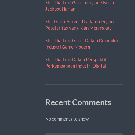
Slot Thailand Gacor dengan Sistem
Jackpot Harian
Slot Gacor Server Thailand dengan
Popularitas yang Kian Meningkat
Slot Thailand Gacor Dalam Dinamika
Industri Game Modern
Slot Thailand Dalam Perspektif
Perkembangan Industri Digital
Recent Comments
No comments to show.