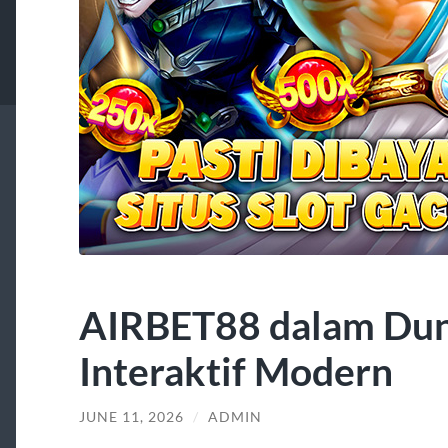
AIRBET88 dalam Dun
Interaktif Modern
JUNE 11, 2026
/
ADMIN