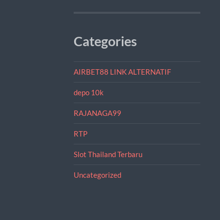
Categories
AIRBET88 LINK ALTERNATIF
depo 10k
RAJANAGA99
RTP
Slot Thailand Terbaru
Uncategorized