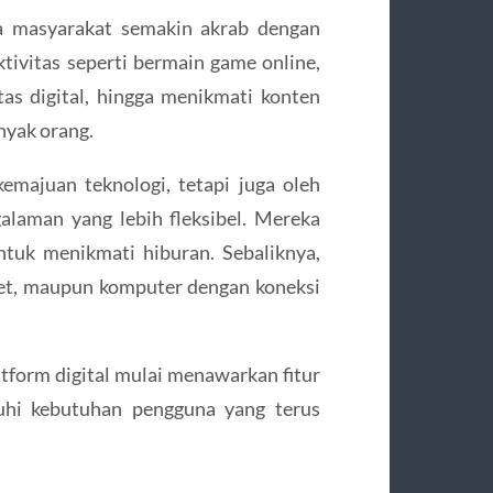
a masyarakat semakin akrab dengan
ktivitas seperti bermain game online,
as digital, hingga menikmati konten
anyak orang.
emajuan teknologi, tetapi juga oleh
laman yang lebih fleksibel. Mereka
ntuk menikmati hiburan. Sebaliknya,
let, maupun komputer dengan koneksi
tform digital mulai menawarkan fitur
i kebutuhan pengguna yang terus