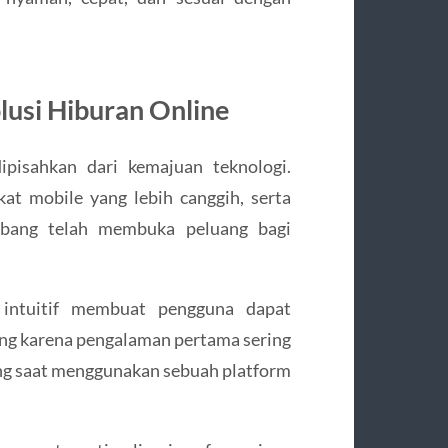
usi Hiburan Online
ipisahkan dari kemajuan teknologi.
kat mobile yang lebih canggih, serta
mbang telah membuka peluang bagi
h intuitif membuat pengguna dapat
ting karena pengalaman pertama sering
ng saat menggunakan sebuah platform