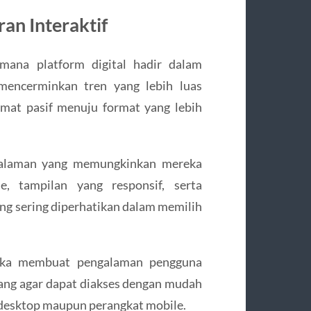
n Interaktif
mana platform digital hadir dalam
mencerminkan tren yang lebih luas
rmat pasif menuju format yang lebih
galaman yang memungkinkan mereka
me, tampilan yang responsif, serta
ng sering diperhatikan dalam memilih
muka membuat pengalaman pengguna
cang agar dapat diakses dengan mudah
t desktop maupun perangkat mobile.