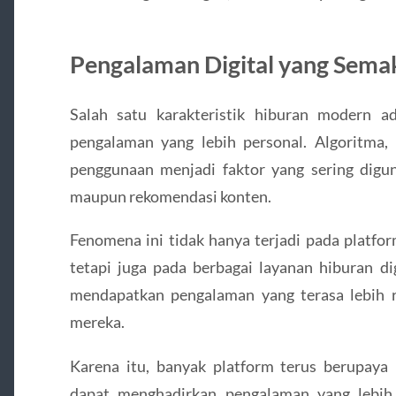
Pengalaman Digital yang Sema
Salah satu karakteristik hiburan modern 
pengalaman yang lebih personal. Algoritma, 
penggunaan menjadi faktor yang sering dig
maupun rekomendasi konten.
Fenomena ini tidak hanya terjadi pada platfor
tetapi juga pada berbagai layanan hiburan dig
mendapatkan pengalaman yang terasa lebih 
mereka.
Karena itu, banyak platform terus berupaya 
dapat menghadirkan pengalaman yang lebih