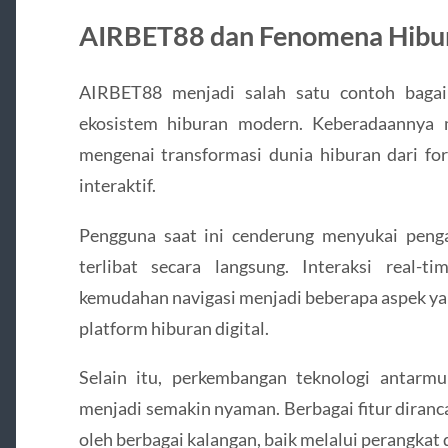
AIRBET88 dan Fenomena Hibura
AIRBET88 menjadi salah satu contoh bagai
ekosistem hiburan modern. Keberadaannya 
mengenai transformasi dunia hiburan dari fo
interaktif.
Pengguna saat ini cenderung menyukai pen
terlibat secara langsung. Interaksi real-ti
kemudahan navigasi menjadi beberapa aspek ya
platform hiburan digital.
Selain itu, perkembangan teknologi antar
menjadi semakin nyaman. Berbagai fitur diran
oleh berbagai kalangan, baik melalui perangka