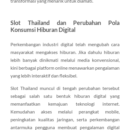
transformasi yang menarik untuk diamati.
Slot Thailand dan Perubahan Pola
Konsumsi Hiburan Digital
Perkembangan industri digital telah mengubah cara
masyarakat mengakses hiburan. Jika dahulu hiburan
lebih banyak dinikmati melalui media konvensional,
kini berbagai platform online menawarkan pengalaman
yang lebih interaktif dan fleksibel.
Slot Thailand muncul di tengah perubahan tersebut
sebagai salah satu bentuk hiburan digital yang
memanfaatkan kemajuan teknologi internet.
Kemudahan akses melalui perangkat mobile,
peningkatan kualitas jaringan, serta perkembangan
antarmuka pengguna membuat pengalaman digital