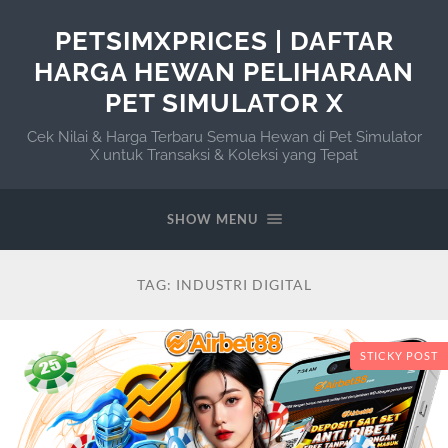
PETSIMXPRICES | DAFTAR
HARGA HEWAN PELIHARAAN
PET SIMULATOR X
Cek Nilai & Harga Terbaru Semua Hewan di Pet Simulator
X untuk Transaksi & Koleksi yang Tepat
SHOW MENU
TAG:
INDUSTRI DIGITAL
STICKY POST