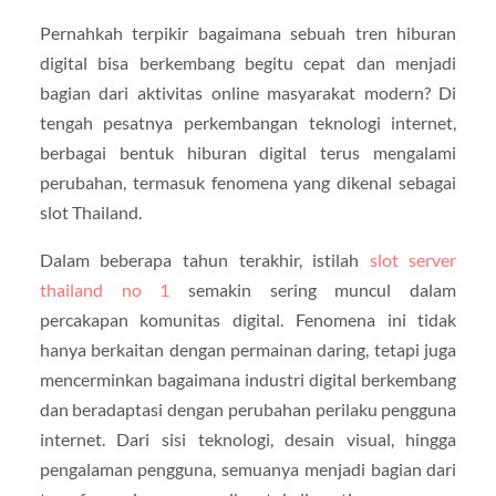
Pernahkah terpikir bagaimana sebuah tren hiburan
digital bisa berkembang begitu cepat dan menjadi
bagian dari aktivitas online masyarakat modern? Di
tengah pesatnya perkembangan teknologi internet,
berbagai bentuk hiburan digital terus mengalami
perubahan, termasuk fenomena yang dikenal sebagai
slot Thailand.
Dalam beberapa tahun terakhir, istilah
slot server
thailand no 1
semakin sering muncul dalam
percakapan komunitas digital. Fenomena ini tidak
hanya berkaitan dengan permainan daring, tetapi juga
mencerminkan bagaimana industri digital berkembang
dan beradaptasi dengan perubahan perilaku pengguna
internet. Dari sisi teknologi, desain visual, hingga
pengalaman pengguna, semuanya menjadi bagian dari