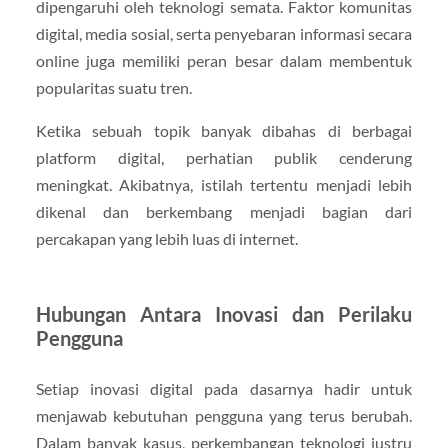
dipengaruhi oleh teknologi semata. Faktor komunitas
digital, media sosial, serta penyebaran informasi secara
online juga memiliki peran besar dalam membentuk
popularitas suatu tren.
Ketika sebuah topik banyak dibahas di berbagai
platform digital, perhatian publik cenderung
meningkat. Akibatnya, istilah tertentu menjadi lebih
dikenal dan berkembang menjadi bagian dari
percakapan yang lebih luas di internet.
Hubungan Antara Inovasi dan Perilaku
Pengguna
Setiap inovasi digital pada dasarnya hadir untuk
menjawab kebutuhan pengguna yang terus berubah.
Dalam banyak kasus, perkembangan teknologi justru