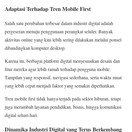
Adaptasi Terhadap Tren Mobile First
Salah satu perubahan terbesar dalam industri digital adalah
pergeseran menuju penggunaan perangkat seluler. Banyak
aktivitas online yang kini lebih sering dilakukan melalui ponsel
dibandingkan komputer desktop.
Karena itu, berbagai platform digital menyesuaikan desain dan
fitur mereka agar lebih ramah terhadap pengguna mobile.
Tampilan yang responsif, navigasi sederhana, serta waktu muat
yang lebih cepat menjadi faktor yang semakin diperhatikan.
Tren mobile first tidak hanya terjadi pada sektor hiburan, tetapi
juga merambah layanan pendidikan, bisnis, hingga komunikasi
digital sehari-hari.
Dinamika Industri Digital yang Terus Berkembang