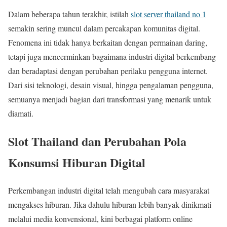
Dalam beberapa tahun terakhir, istilah
slot server thailand no 1
semakin sering muncul dalam percakapan komunitas digital.
Fenomena ini tidak hanya berkaitan dengan permainan daring,
tetapi juga mencerminkan bagaimana industri digital berkembang
dan beradaptasi dengan perubahan perilaku pengguna internet.
Dari sisi teknologi, desain visual, hingga pengalaman pengguna,
semuanya menjadi bagian dari transformasi yang menarik untuk
diamati.
Slot Thailand dan Perubahan Pola
Konsumsi Hiburan Digital
Perkembangan industri digital telah mengubah cara masyarakat
mengakses hiburan. Jika dahulu hiburan lebih banyak dinikmati
melalui media konvensional, kini berbagai platform online