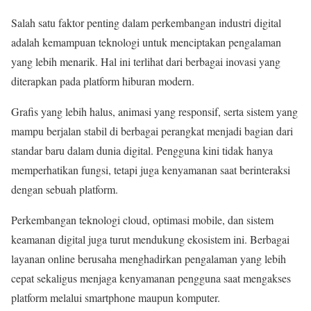
Salah satu faktor penting dalam perkembangan industri digital
adalah kemampuan teknologi untuk menciptakan pengalaman
yang lebih menarik. Hal ini terlihat dari berbagai inovasi yang
diterapkan pada platform hiburan modern.
Grafis yang lebih halus, animasi yang responsif, serta sistem yang
mampu berjalan stabil di berbagai perangkat menjadi bagian dari
standar baru dalam dunia digital. Pengguna kini tidak hanya
memperhatikan fungsi, tetapi juga kenyamanan saat berinteraksi
dengan sebuah platform.
Perkembangan teknologi cloud, optimasi mobile, dan sistem
keamanan digital juga turut mendukung ekosistem ini. Berbagai
layanan online berusaha menghadirkan pengalaman yang lebih
cepat sekaligus menjaga kenyamanan pengguna saat mengakses
platform melalui smartphone maupun komputer.