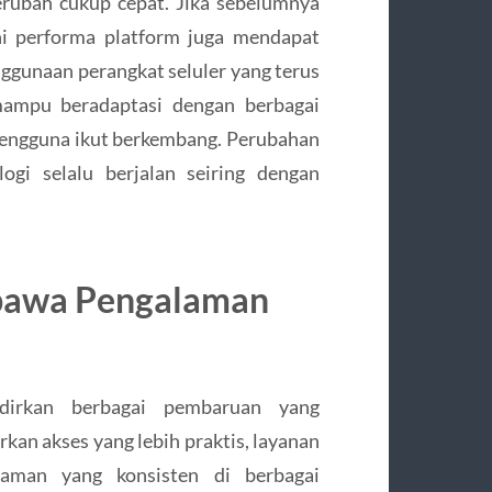
erubah cukup cepat. Jika sebelumnya
ni performa platform juga mendapat
nggunaan perangkat seluler yang terus
mampu beradaptasi dengan berbagai
pengguna ikut berkembang. Perubahan
ogi selalu berjalan seiring dengan
bawa Pengalaman
dirkan berbagai pembaruan yang
kan akses yang lebih praktis, layanan
aman yang konsisten di berbagai