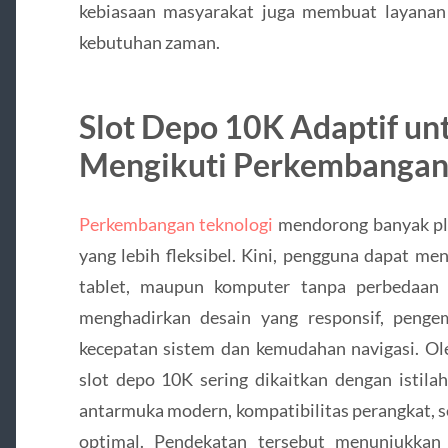
kebiasaan masyarakat juga membuat layanan d
kebutuhan zaman.
Slot Depo 10K Adaptif unt
Mengikuti Perkembangan
Perkembangan teknologi
mendorong banyak pla
yang lebih fleksibel. Kini, pengguna dapat men
tablet, maupun komputer tanpa perbedaan p
menghadirkan desain yang responsif, peng
kecepatan sistem dan kemudahan navigasi. Ol
slot depo 10K sering dikaitkan dengan istilah 
antarmuka modern, kompatibilitas perangkat, 
optimal. Pendekatan tersebut menunjukkan