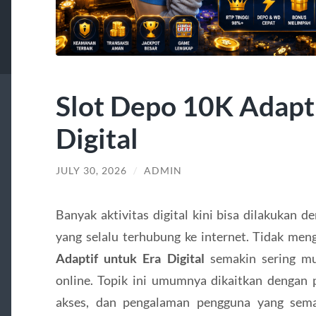
Slot Depo 10K Adapti
Digital
JULY 30, 2026
/
ADMIN
Banyak aktivitas digital kini bisa dilakukan d
yang selalu terhubung ke internet. Tidak meng
Adaptif untuk Era Digital
semakin sering m
online. Topik ini umumnya dikaitkan dengan
akses, dan pengalaman pengguna yang sema